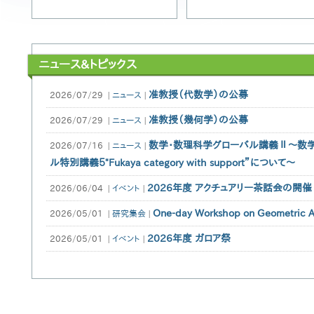
ニュース&トピックス
准教授（代数学）の公募
2026/07/29
|
ニュース
|
准教授（幾何学）の公募
2026/07/29
|
ニュース
|
数学・数理科学グローバル講義Ⅱ～数
2026/07/16
|
ニュース
|
ル特別講義５"Fukaya category with support”について～
2026年度 アクチュアリー茶話会の開催
2026/06/04
|
イベント
|
One-day Workshop on Geometric An
2026/05/01
|
研究集会
|
2026年度 ガロア祭
2026/05/01
|
イベント
|