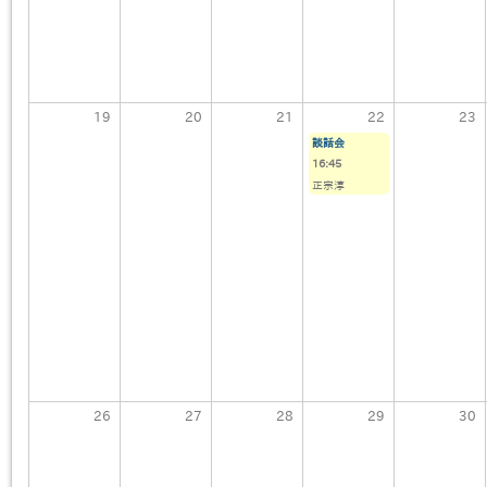
19
20
21
22
23
談話会
16:45
正宗淳
26
27
28
29
30