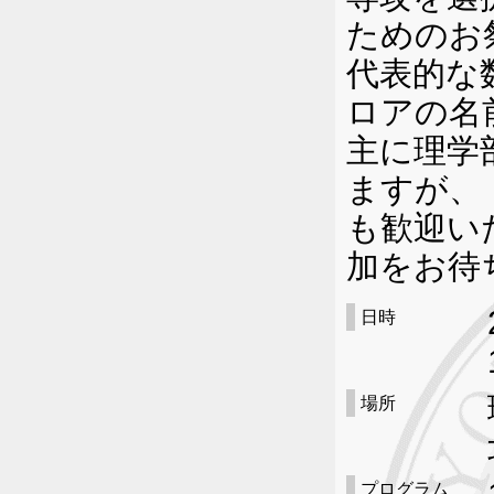
ためのお
代表的な
ロアの名
主に理学
ますが、
も歓迎い
加をお待
日時
場所
プログラム