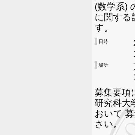
(数学系)
に関する
す。
日時
場所
募集要項
研究科大学
おいて 
さい。