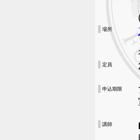
場所
定員
申込期限
講師