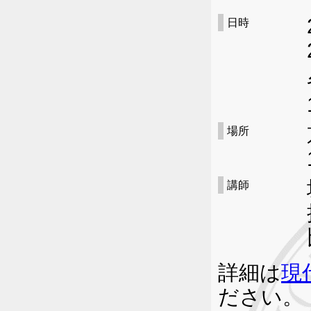
日時
場所
講師
詳細は
現
ださい。