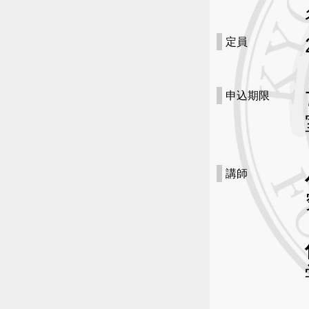
定員
申込期限
講師