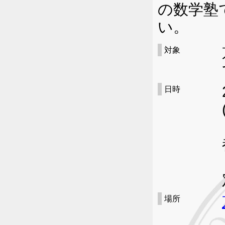
の数学塾
い。
対象
日時
場所