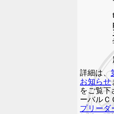
詳細は、
お知らせ
をご覧下
ーバルＣ
プリーダ